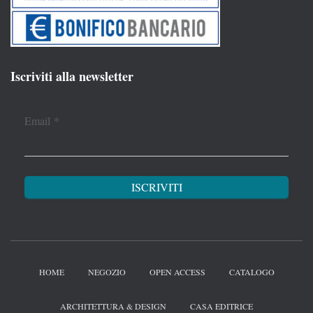
Iscriviti alla newsletter
Email
*
HOME
NEGOZIO
OPEN ACCESS
CATALOGO
ARCHITETTURA & DESIGN
CASA EDITRICE