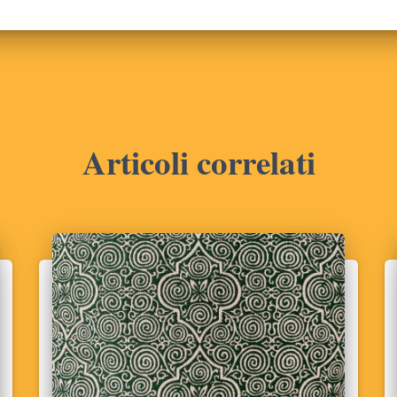
Articoli correlati