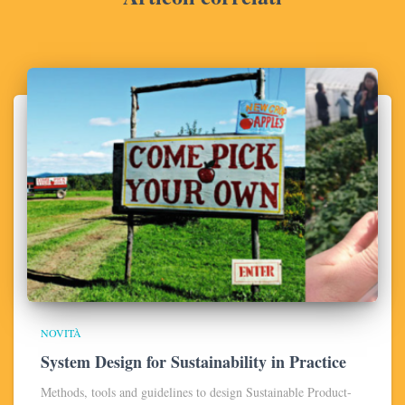
NOVITÀ
System Design for Sustainability in Practice
Methods, tools and guidelines to design Sustainable Product-