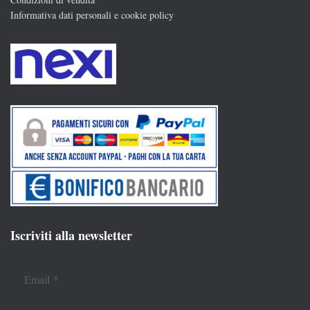
Informativa dati personali e cookie policy
Iscriviti alla newsletter
Email
*