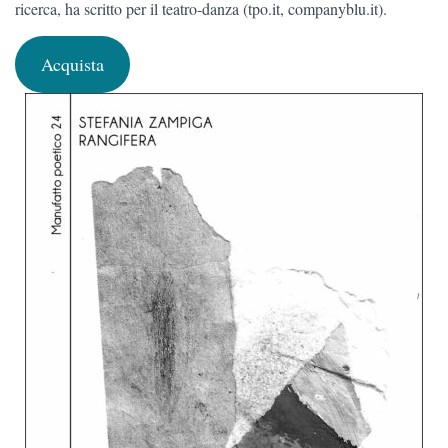
ricerca, ha scritto per il teatro-danza (tpo.it, companyblu.it).
Acquista