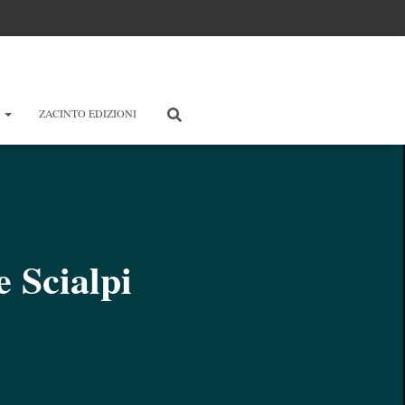
E
ZACINTO EDIZIONI
e Scialpi