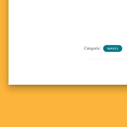
Categorie:
NOVITÀ