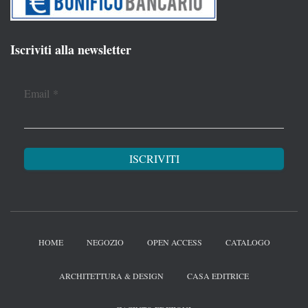
Iscriviti alla newsletter
Email
*
HOME
NEGOZIO
OPEN ACCESS
CATALOGO
ARCHITETTURA & DESIGN
CASA EDITRICE