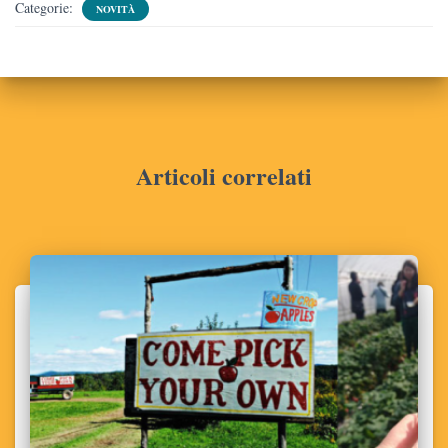
Categorie:
NOVITÀ
Articoli correlati