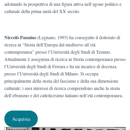
adottando la prospettiva di una figura attiva nell’agone politico e
culturale della prima metà del XX secolo.
Niccolò Panaino
(Legnano, 1993) ha conseguito il dottorato di
ricerca in “Storia dell’Europa dal medioevo all’età
contemporanea” presso l’Università degli Studi di Teramo.
Attualmente è assegnista di ricerca in Storia contemporanea presso
l’Università degli Studi di Ferrara e ha un incarico di docenza
presso l’Università degli Studi di Milano. Si occupa
principalmente della storia del fascismo e della sua dimensione
culturale; i suoi interessi di ricerca comprendono anche la storia
dell’ebraismo e del cattolicesimo italiano nell’età contemporanea.
Acquista