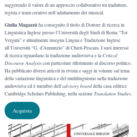
suggerendo il valore di un approccio collaborativo tra traduttore,
regista e team creativo nell’adattamento dei musical.
Giulia Magazzù
ha conseguito il titolo di Dottore di ricerca in
Linguistica Inglese presso l’Università degli Studi di Roma “Tor
Vergata” e attualmente insegna Lingua e Traduzione Inglese
all’Università “G. d’Annunzio” di Chieti-Pescara. I suoi interessi
di ricerca riguardano la traduzione audiovisiva e la
Critical
Discourse Analysis
con particolare riferimento al discorso politico.
Ha pubblicato diversi articoli in rivista e saggi in volume sul tema
della variazione linguistica e del multilinguismo nella traduzione
audiovisiva ed è membro dell’
advisory board
della casa editrice
Cambridge Scholars Publishing, nella sezione
Translation Studies
.
Acquista