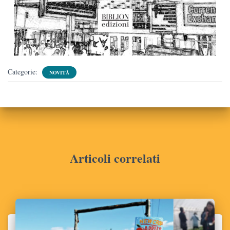
Categorie:
NOVITÀ
Articoli correlati