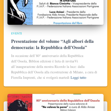
EVENTI
Presentazione del volume “Agli albori della
democrazia: la Repubblica dell’Ossola”
In occasione dell’80° anniversario della Repubblica
dell’Ossola, Biblion edizioni è lieta di invitarVi
all’inaugurazione della mostra Ricordo la luce: dalla
Repubblica dell’Ossola alla ricostruzione di Milano, a cura di
Fiorella Imprenti, che si svolgerà martedì
Leggi tutto