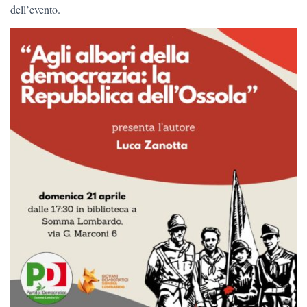
dell’evento.