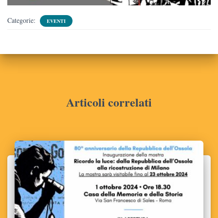
Categorie:
EVENTI
Articoli correlati