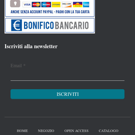
Iscriviti alla newsletter
Email
*
HOME
NEGOZIO
OPEN ACCESS
CATALOGO