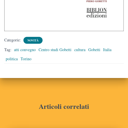
Categorie:
NOVITÀ
Tag:
atti convegno
Centro studi Gobetti
cultura
Gobetti
Italia
politica
Torino
Articoli correlati