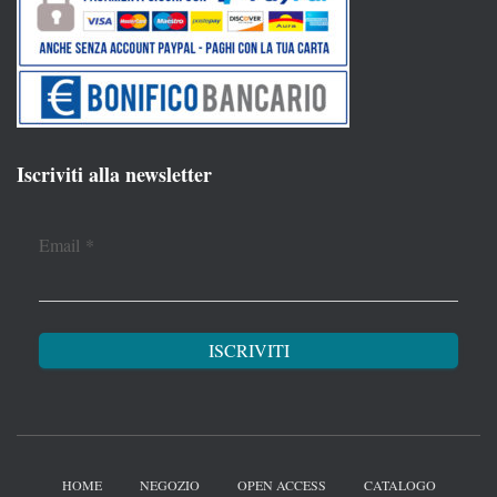
Iscriviti alla newsletter
Email
*
HOME
NEGOZIO
OPEN ACCESS
CATALOGO