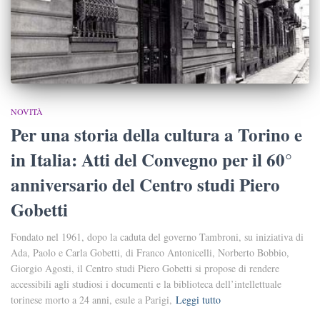
NOVITÀ
Per una storia della cultura a Torino e
in Italia: Atti del Convegno per il 60°
anniversario del Centro studi Piero
Gobetti
Fondato nel 1961, dopo la caduta del governo Tambroni, su iniziativa di
Ada, Paolo e Carla Gobetti, di Franco Antonicelli, Norberto Bobbio,
Giorgio Agosti, il Centro studi Piero Gobetti si propose di rendere
accessibili agli studiosi i documenti e la biblioteca dell’intellettuale
torinese morto a 24 anni, esule a Parigi,
Leggi tutto