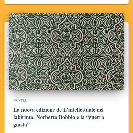
NOVITÀ
La nuova edizione de L’intellettuale nel
labirinto. Norberto Bobbio e la “guerra
giusta”