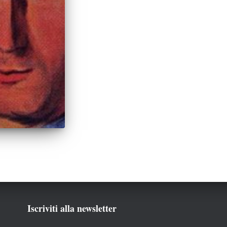
Iscriviti alla newsletter