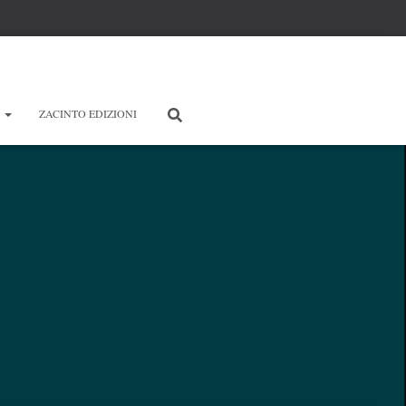
E
ZACINTO EDIZIONI