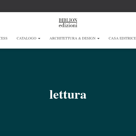
CESS
CATALOGO
ARCHITETTURA & DESIGN
CASA EDITRIC
lettura