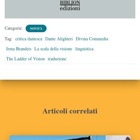
Categorie:
NOVITÀ
Tag:
critica dantesca
Dante Alighieri
Divina Commedia
Irma Brandeis
La scala della visione
linguistica
The Ladder of Vision
traduzione
Articoli correlati