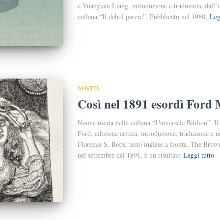
e Yuanyuan Liang, introduzione e traduzione dall’i
collana “Il debol parere”. Pubblicato nel 1960,
Leg
NOVITÀ
Così nel 1891 esordì Ford
Nuova uscita nella collana “Universale Biblion”: I
Ford, edizione critica, introduzione, traduzione e 
Florence S. Boos, testo inglese a fronte. The Brown
nel settembre del 1891, è un risultato
Leggi tutto