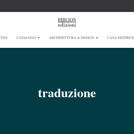
CESS
CATALOGO
ARCHITETTURA & DESIGN
CASA EDITRIC
traduzione