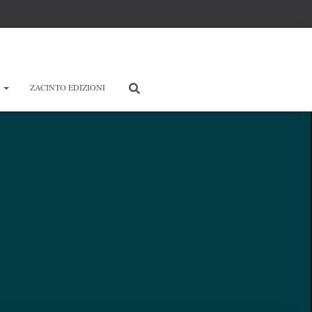
E
ZACINTO EDIZIONI