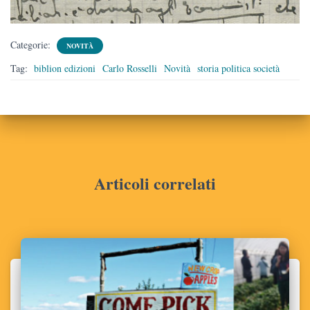
Categorie:
NOVITÀ
Tag:
biblion edizioni
Carlo Rosselli
Novità
storia politica società
Articoli correlati