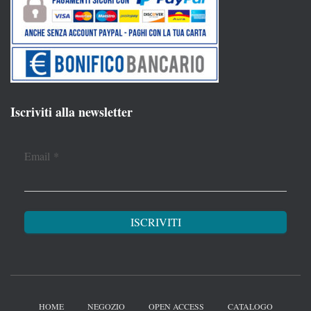
Iscriviti alla newsletter
Email
*
HOME
NEGOZIO
OPEN ACCESS
CATALOGO