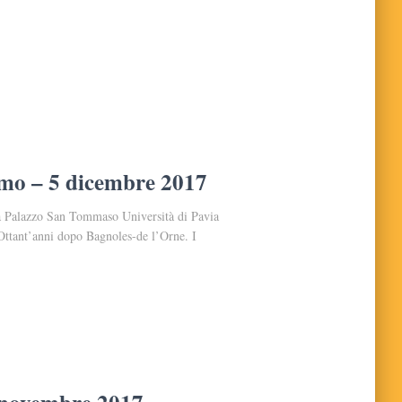
ismo – 5 dicembre 2017
a Palazzo San Tommaso Università di Pavia
 Ottant’anni dopo Bagnoles-de l’Orne. I