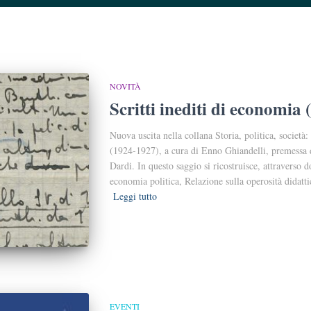
NOVITÀ
Scritti inediti di economia
Nuova uscita nella collana Storia, politica, società:
(1924-1927), a cura di Enno Ghiandelli, premessa 
Dardi. In questo saggio si ricostruisce, attraverso 
economia politica, Relazione sulla operosità didatti
Leggi tutto
EVENTI