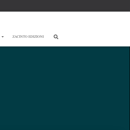
E
ZACINTO EDIZIONI