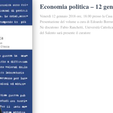
Economia politica – 12 ge
Venerdì 12 gennaio 2018 ore, 18.00 presso la Cas
Presentazione del volume a cura di Edoardo Borrus
Ne discutono: Fabio Ranchetti, Università Cattolic
del Salento sarà presente il curatore