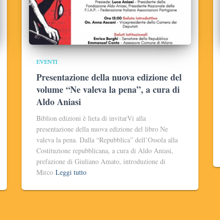
EVENTI
Presentazione della nuova edizione del
volume “Ne valeva la pena”, a cura di
Aldo Aniasi
Biblion edizioni è lieta di invitarVi alla
presentazione della nuova edizione del libro Ne
valeva la pena. Dalla “Repubblica” dell’Ossola alla
Costituzione repubblicana, a cura di Aldo Aniasi,
prefazione di Giuliano Amato, introduzione di
Mirco
Leggi tutto