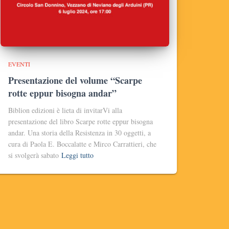
EVENTI
Presentazione del volume “Scarpe
rotte eppur bisogna andar”
Biblion edizioni è lieta di invitarVi alla
presentazione del libro Scarpe rotte eppur bisogna
andar. Una storia della Resistenza in 30 oggetti, a
cura di Paola E. Boccalatte e Mirco Carrattieri, che
si svolgerà sabato
Leggi tutto