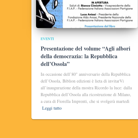
EVENTI
Presentazione del volume “Agli albori
della democrazia: la Repubblica
dell’Ossola”
In occasione dell’80° anniversario della Repubblica
dell’Ossola, Biblion edizioni è lieta di invitarVi
all’inaugurazione della mostra Ricordo la luce: dalla
Repubblica dell’Ossola alla ricostruzione di Milano,
a cura di Fiorella Imprenti, che si svolgerà martedì
Leggi tutto