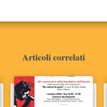
Articoli correlati