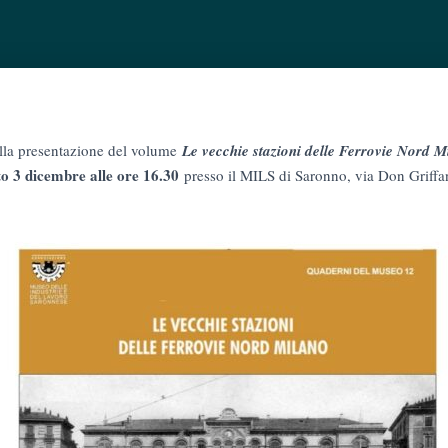
alla presentazione del volume
Le vecchie stazioni delle Ferrovie Nord M
o 3 dicembre alle ore 16.30
presso il MILS di Saronno, via Don Griffant