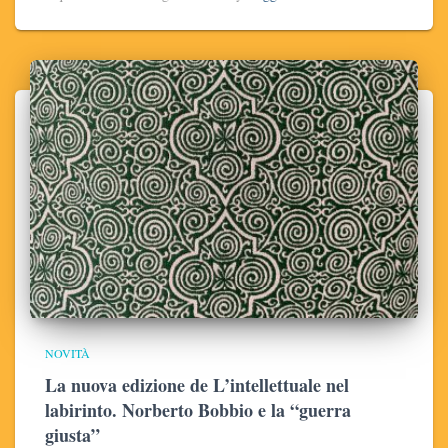
NOVITÀ
La nuova edizione de L’intellettuale nel
labirinto. Norberto Bobbio e la “guerra
giusta”