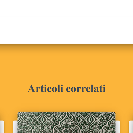
Articoli correlati