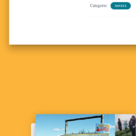
Categorie:
NOVITÀ