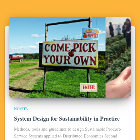
NOVITÀ
System Design for Sustainability in Practice
Methods, tools and guidelines to design Sustainable Product-
Service Systems applied to Distributed Economies Second