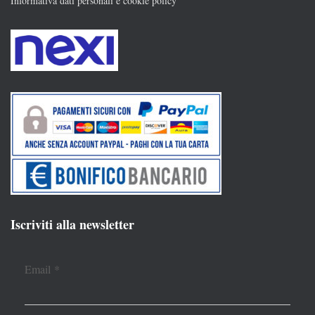
Informativa dati personali e cookie policy
Iscriviti alla newsletter
Email
*