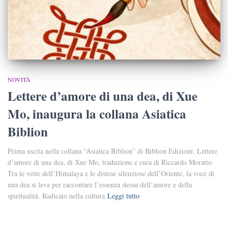
NOVITÀ
Lettere d’amore di una dea, di Xue
Mo, inaugura la collana Asiatica
Biblion
Prima uscita nella collana “Asiatica Biblion” di Biblion Edizioni: Lettere
d’amore di una dea, di Xue Mo, traduzione e cura di Riccardo Moratto.
Tra le vette dell’Himalaya e le distese silenziose dell’Oriente, la voce di
una dea si leva per raccontare l’essenza stessa dell’amore e della
spiritualità. Radicato nella cultura
Leggi tutto