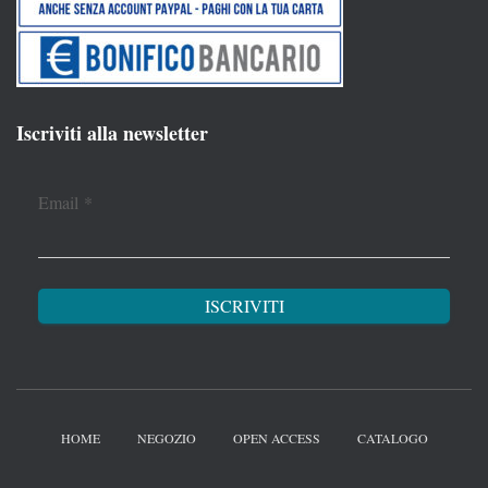
Iscriviti alla newsletter
Email
*
HOME
NEGOZIO
OPEN ACCESS
CATALOGO