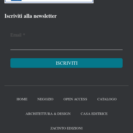
Iscriviti alla newsletter
Email
*
HOME
NEGOZIO
OPEN ACCESS
CATALOGO
ARCHITETTURA & DESIGN
CASA EDITRICE
ZACINTO EDIZIONI