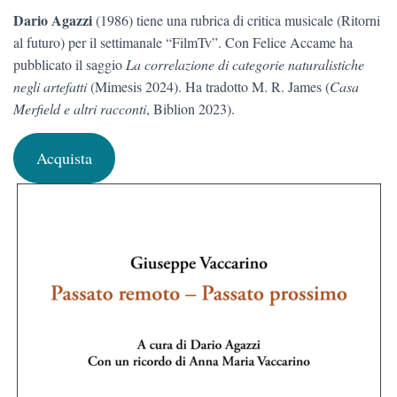
Dario Agazzi
(1986) tiene una rubrica di critica musicale (Ritor­ni
al futuro) per il settimanale “FilmTv”. Con Felice Accame ha
pubblicato il saggio
La correlazione di categorie naturalistiche
negli artefatti
(Mimesis 2024). Ha tradotto M. R. James (
Casa
Merfield e altri racconti
, Biblion 2023).
Acquista