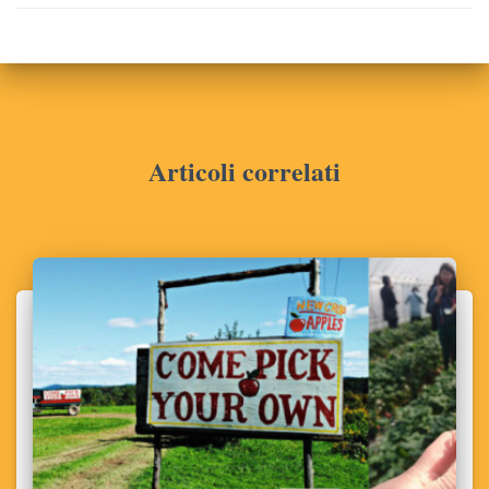
Articoli correlati