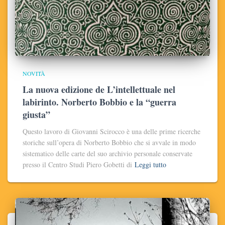
NOVITÀ
La nuova edizione de L’intellettuale nel
labirinto. Norberto Bobbio e la “guerra
giusta”
Questo lavoro di Giovanni Scirocco è una delle prime ricerche
storiche sull’opera di Norberto Bobbio che si avvale in modo
sistematico delle carte del suo archivio personale conservate
presso il Centro Studi Piero Gobetti di
Leggi tutto