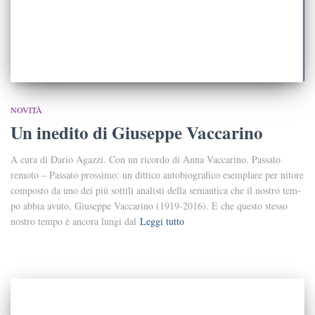
NOVITÀ
Un inedito di Giuseppe Vaccarino
A cura di Dario Agazzi. Con un ricordo di Anna Vaccarino. Passato
remoto – Passato prossimo: un dittico autobio­grafico esemplare per nitore
composto da uno dei più sottili analisti della semantica che il nostro tem­
po abbia avuto, Giuseppe Vaccarino (1919-2016). E che questo stesso
nostro tempo è ancora lungi dal
Leggi tutto