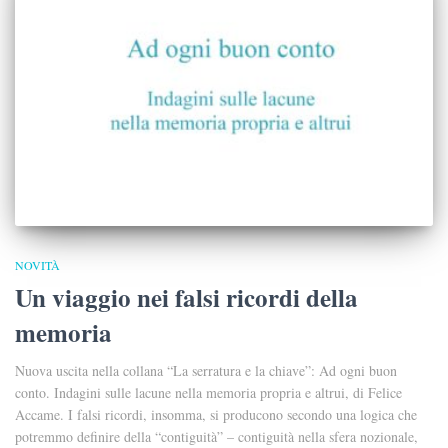
NOVITÀ
Un viaggio nei falsi ricordi della
memoria
Nuova uscita nella collana “La serratura e la chiave”: Ad ogni buon
conto. Indagini sulle lacune nella memoria propria e altrui, di Felice
Accame. I falsi ricordi, insomma, si producono secondo una logica che
potremmo definire della “contiguità” – contiguità nella sfera nozionale,