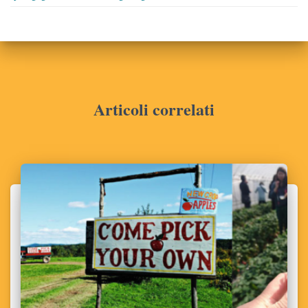
Articoli correlati