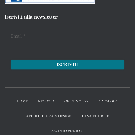
Iscriviti alla newsletter
Email
*
HOME
NEGOZIO
OPEN ACCESS
CATALOGO
ARCHITETTURA & DESIGN
CASA EDITRICE
ZACINTO EDIZIONI