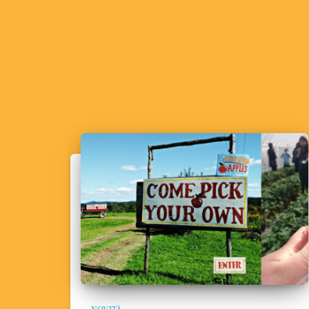
NOVITÀ