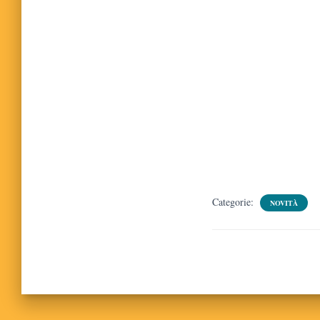
Categorie:
NOVITÀ