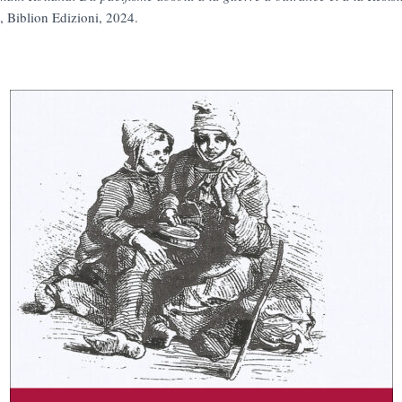
, Biblion Edizioni, 2024.