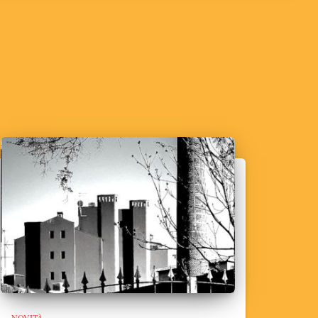
NOVITÀ