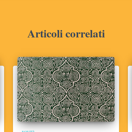
Articoli correlati
NOVITÀ