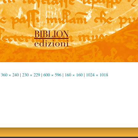
360 × 240
|
230 × 229
|
600 × 596
|
160 × 160
|
1024 × 1018