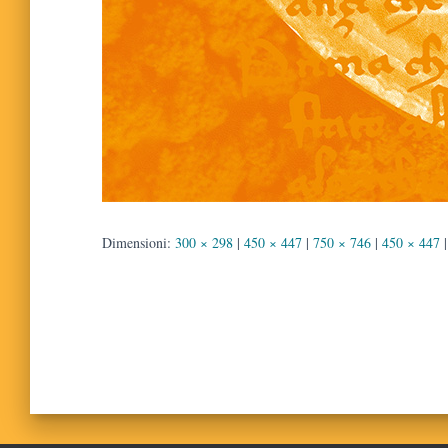
Dimensioni:
300 × 298
|
450 × 447
|
750 × 746
|
450 × 447
|