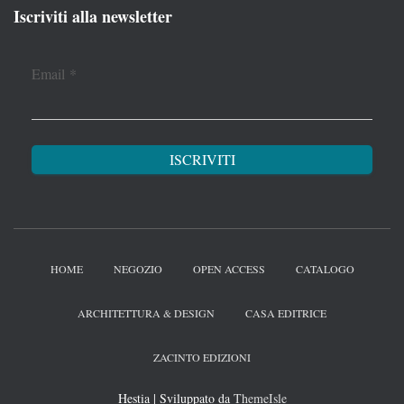
Iscriviti alla newsletter
Email
*
HOME
NEGOZIO
OPEN ACCESS
CATALOGO
ARCHITETTURA & DESIGN
CASA EDITRICE
ZACINTO EDIZIONI
Hestia | Sviluppato da
ThemeIsle