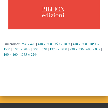
Dimensioni:
287 × 420
|
410 × 600
|
750 × 1097
|
410 × 600
|
1051 ×
1536
|
1401 × 2048
|
360 × 240
|
1320 × 1930
|
230 × 336
|
600 × 877
|
160 × 160
|
1535 × 2244