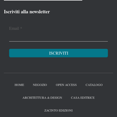
Iscriviti alla newsletter
Email
*
HOME
NEGOZIO
OPEN ACCESS
CATALOGO
ARCHITETTURA & DESIGN
CASA EDITRICE
ZACINTO EDIZIONI