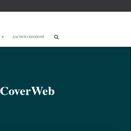
E
ZACINTO EDIZIONI
_CoverWeb