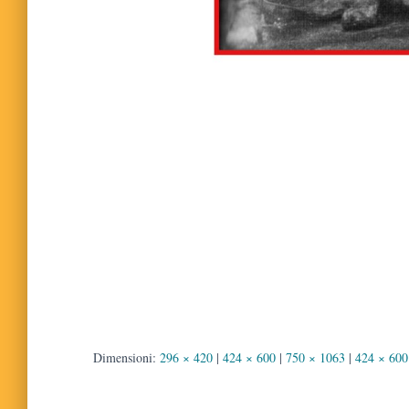
Dimensioni:
296 × 420
|
424 × 600
|
750 × 1063
|
424 × 600