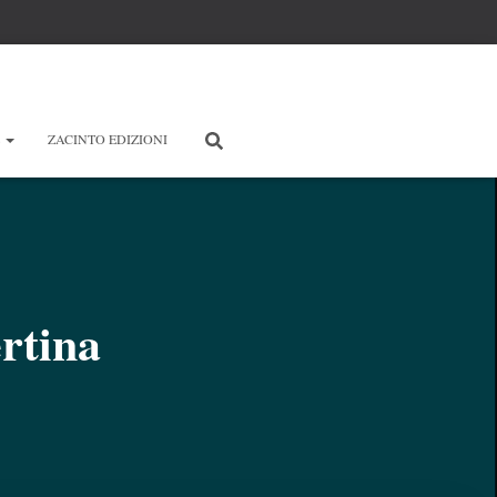
E
ZACINTO EDIZIONI
rtina