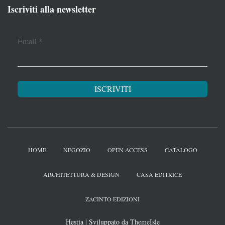
Iscriviti alla newsletter
Email
*
HOME
NEGOZIO
OPEN ACCESS
CATALOGO
ARCHITETTURA & DESIGN
CASA EDITRICE
ZACINTO EDIZIONI
Hestia | Sviluppato da
ThemeIsle