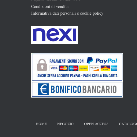
Condizioni di vendita
Informativa dati personali e cookie policy
HOME
NEGOZIO
OPEN ACCESS
CATALOG