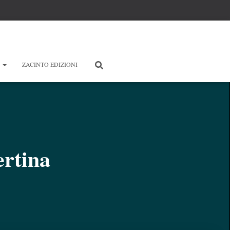
E
ZACINTO EDIZIONI
rtina