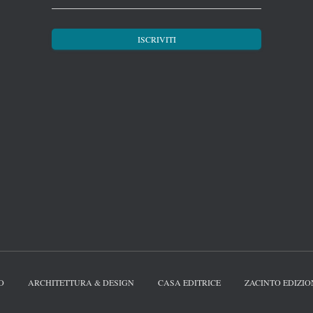
O
ARCHITETTURA & DESIGN
CASA EDITRICE
ZACINTO EDIZIO