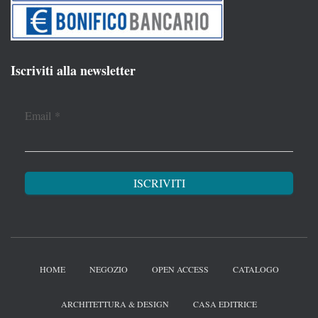
Iscriviti alla newsletter
Email
*
HOME
NEGOZIO
OPEN ACCESS
CATALOGO
ARCHITETTURA & DESIGN
CASA EDITRICE