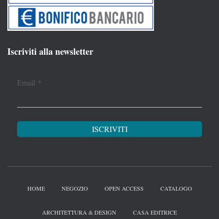
Iscriviti alla newsletter
Email
*
HOME
NEGOZIO
OPEN ACCESS
CATALOGO
ARCHITETTURA & DESIGN
CASA EDITRICE