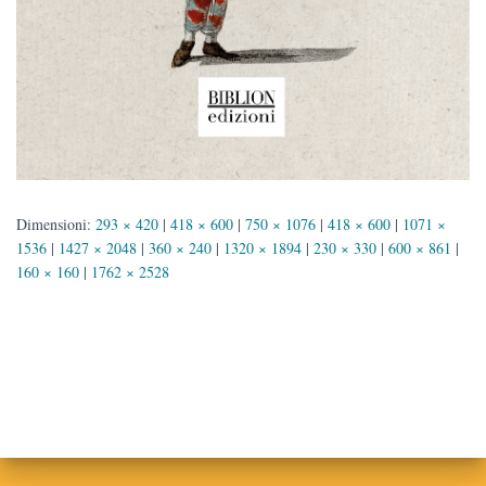
Dimensioni:
293 × 420
|
418 × 600
|
750 × 1076
|
418 × 600
|
1071 ×
1536
|
1427 × 2048
|
360 × 240
|
1320 × 1894
|
230 × 330
|
600 × 861
|
160 × 160
|
1762 × 2528