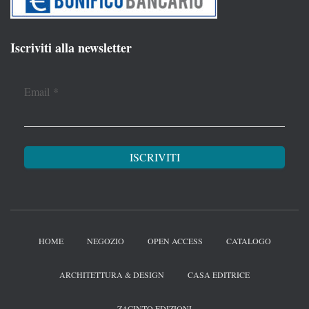
Iscriviti alla newsletter
Email
*
HOME
NEGOZIO
OPEN ACCESS
CATALOGO
ARCHITETTURA & DESIGN
CASA EDITRICE
ZACINTO EDIZIONI