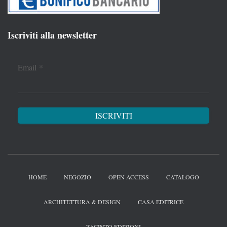
Iscriviti alla newsletter
Email
*
HOME
NEGOZIO
OPEN ACCESS
CATALOGO
ARCHITETTURA & DESIGN
CASA EDITRICE
ZACINTO EDIZIONI