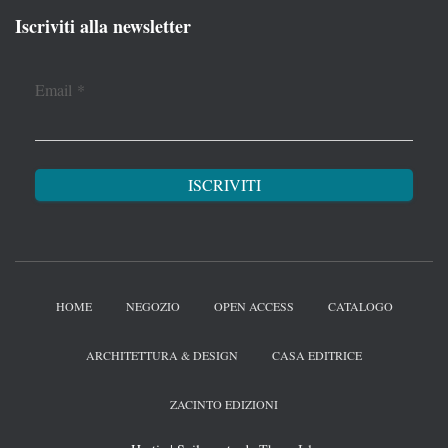
Iscriviti alla newsletter
Email
*
HOME
NEGOZIO
OPEN ACCESS
CATALOGO
ARCHITETTURA & DESIGN
CASA EDITRICE
ZACINTO EDIZIONI