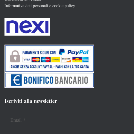
Informativa dati personali e cookie policy
Iscriviti alla newsletter
Email
*