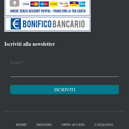
Iscriviti alla newsletter
Email
*
HOME
NEGOZIO
OPEN ACCESS
CATALOGO