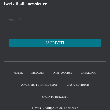
Iscriviti alla newsletter
Email
*
HOME
NEGOZIO
OPEN ACCESS
CATALOGO
ARCHITETTURA & DESIGN
CASA EDITRICE
ZACINTO EDIZIONI
Hestia | Sviluppato da
ThemeIsle