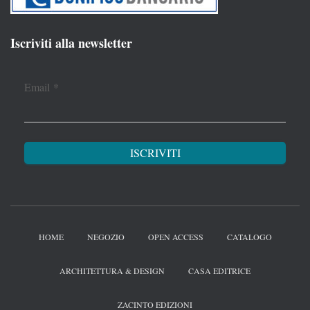
Iscriviti alla newsletter
Email
*
HOME
NEGOZIO
OPEN ACCESS
CATALOGO
ARCHITETTURA & DESIGN
CASA EDITRICE
ZACINTO EDIZIONI