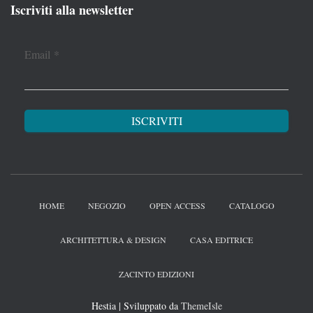
Iscriviti alla newsletter
Email
*
HOME
NEGOZIO
OPEN ACCESS
CATALOGO
ARCHITETTURA & DESIGN
CASA EDITRICE
ZACINTO EDIZIONI
Hestia | Sviluppato da
ThemeIsle