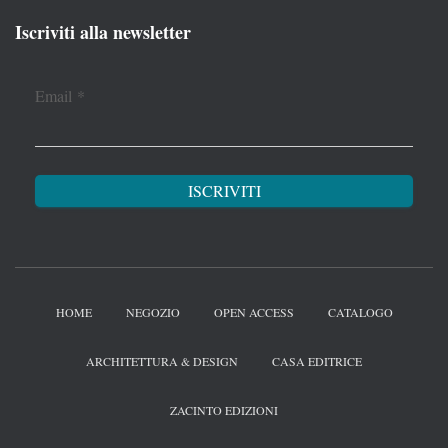
Iscriviti alla newsletter
Email
*
HOME
NEGOZIO
OPEN ACCESS
CATALOGO
ARCHITETTURA & DESIGN
CASA EDITRICE
ZACINTO EDIZIONI