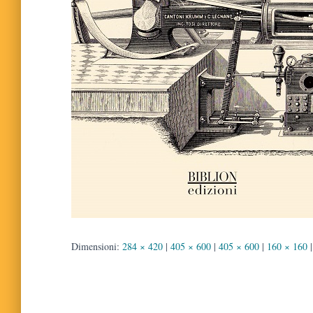
Dimensioni:
284 × 420
|
405 × 600
|
405 × 600
|
160 × 160
|