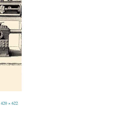
420 × 622