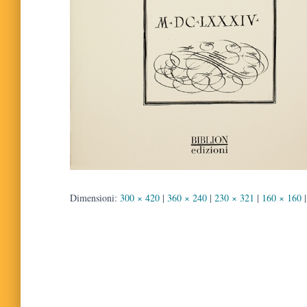
Dimensioni:
300 × 420
|
360 × 240
|
230 × 321
|
160 × 160
|