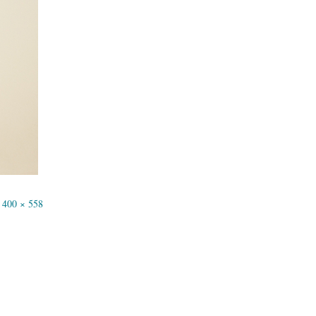
400 × 558