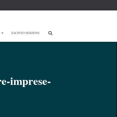
E
ZACINTO EDIZIONI
re-imprese-