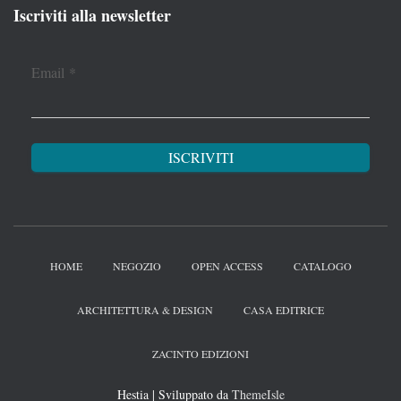
Iscriviti alla newsletter
Email
*
HOME
NEGOZIO
OPEN ACCESS
CATALOGO
ARCHITETTURA & DESIGN
CASA EDITRICE
ZACINTO EDIZIONI
Hestia | Sviluppato da
ThemeIsle