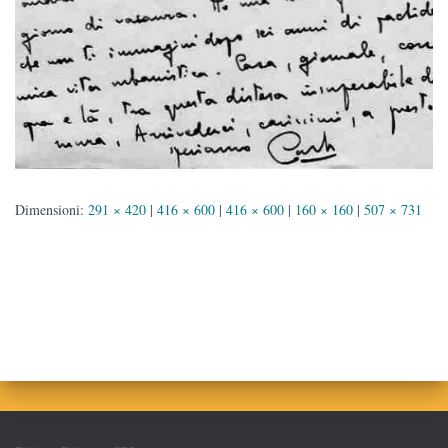
Dimensioni:
291 × 420
|
416 × 600
|
416 × 600
|
160 × 160
|
507 × 731