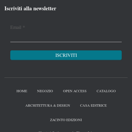
Iscriviti alla newsletter
Email
*
HOME
NEGOZIO
OPEN ACCESS
CATALOGO
ARCHITETTURA & DESIGN
CASA EDITRICE
ZACINTO EDIZIONI