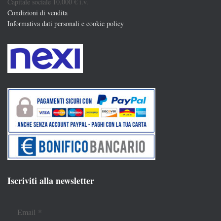
Capitale sociale 10.000 € i.v.
Condizioni di vendita
Informativa dati personali e cookie policy
Iscriviti alla newsletter
Email
*