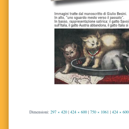
Dimensioni:
297 × 420
|
424 × 600
|
750 × 1061
|
424 × 600