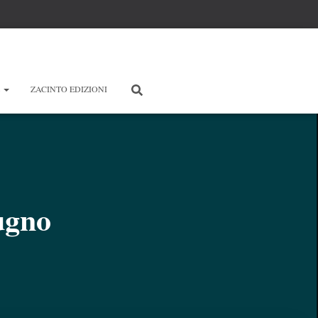
E
ZACINTO EDIZIONI
ugno